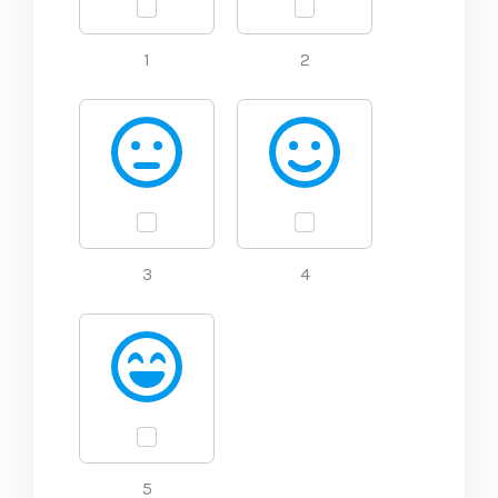
1
2
3
4
5