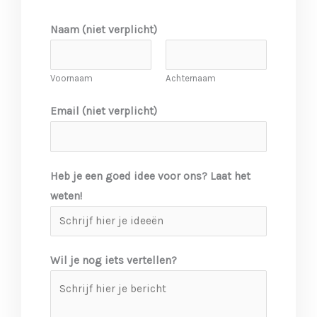
Naam (niet verplicht)
Voornaam
Achternaam
Email (niet verplicht)
Heb je een goed idee voor ons? Laat het
weten!
Wil je nog iets vertellen?