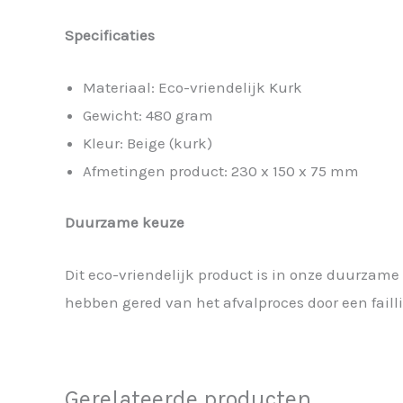
Specificaties
Materiaal: Eco-vriendelijk Kurk
Gewicht: 480 gram
Kleur: Beige (kurk)
Afmetingen product: 230 x 150 x 75 mm
Duurzame keuze
Dit eco-vriendelijk product is in onze duurzam
hebben gered van het afvalproces door een fail
Gerelateerde producten