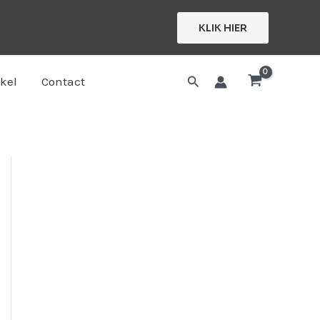
KLIK HIER
Zoeken
kel
Contact