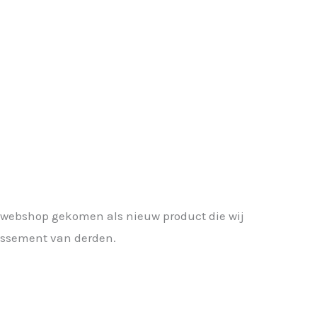
e webshop gekomen als nieuw product die wij
lissement van derden.