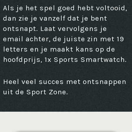
Als je het spel goed hebt voltooid,
dan zie je vanzelf dat je bent
ontsnapt. Laat vervolgens je
email achter, de juiste zin met 19
letters en je maakt kans op de
hoofdprijs, 1x Sports Smartwatch.
Heel veel succes met ontsnappen
uit de Sport Zone.