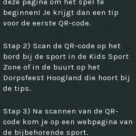
deze pagina om het spel te
beginnen! Je krijgt dan een tip
voor de eerste QR-code.
Stap 2) Scan de QR-code op het
bord bij de sport in de Kids Sport
Zone of in de buurt op het
Dorpsfeest Hoogland die hoort bij
de tips.
Stap 3) Na scannen van de QR-
code kom je op een webpagina van
de bijbehorende sport.