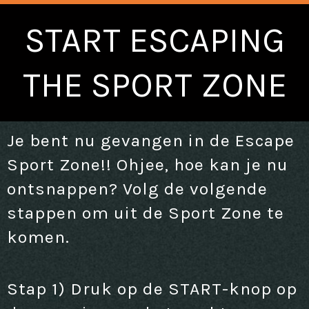
START ESCAPING
THE SPORT ZONE
Je bent nu gevangen in de Escape
Sport Zone!!
Ohjee, hoe kan je nu
ontsnappen? Volg de volgende
stappen om uit de Sport Zone te
komen.
Stap 1) Druk op de START-knop op