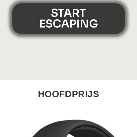
START
ESCAPING
HOOFDPRIJS