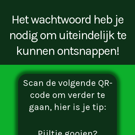
Het wachtwoord heb je
nodig om uiteindelijk te
kunnen ontsnappen!
Scan de volgende QR-
code om verder te
gaan, hier is je tip:
Pijltje gooien?