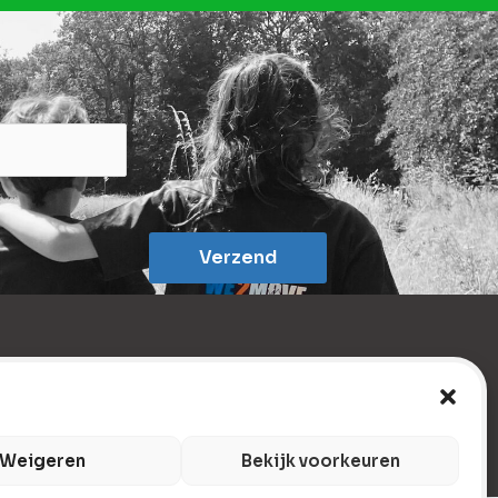
Verzend
Weigeren
Bekijk voorkeuren