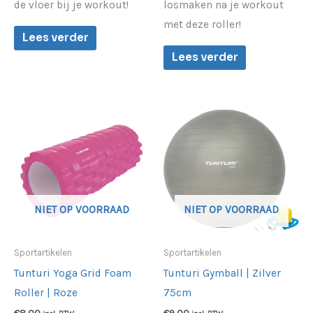
de vloer bij je workout!
losmaken na je workout
met deze roller!
Lees verder
Lees verder
NIET OP VOORRAAD
NIET OP VOORRAAD
Sportartikelen
Sportartikelen
Tunturi Yoga Grid Foam
Tunturi Gymball | Zilver
Roller | Roze
75cm