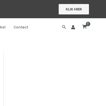
KLIK HIER
Zoeken
kel
Contact