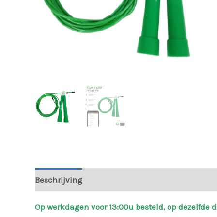
Beschrijving
Aanvullende informatie
Beoord
Op werkdagen voor 13:00u besteld, op dezelfde 